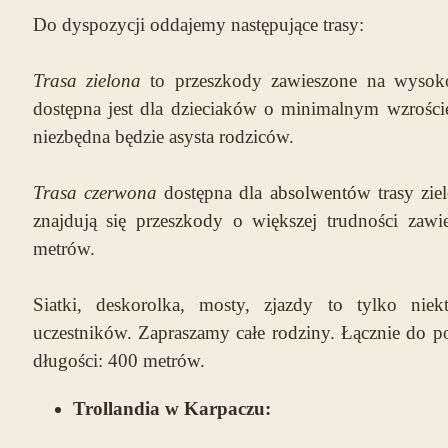
Do dyspozycji oddajemy następujące trasy:
Trasa zielona
to przeszkody zawieszone na wysoko
dostępna jest dla dzieciaków o minimalnym wzrości
niezbędna będzie asysta rodziców.
Trasa czerwona
dostępna dla absolwentów trasy zielo
znajdują się przeszkody o większej trudności zaw
metrów.
Siatki, deskorolka, mosty, zjazdy to tylko niekt
uczestników. Zapraszamy całe rodziny. Łącznie do p
długości: 400 metrów.
Trollandia w Karpaczu: