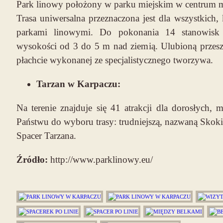
Park linowy położony w parku miejskim w centrum m
Trasa uniwersalna przeznaczona jest dla wszystkich,
parkami linowymi. Do pokonania 14 stanowisk 
wysokości od 3 do 5 m nad ziemią. Ulubioną przeszko
płachcie wykonanej ze specjalistycznego tworzywa.
Tarzan w Karpaczu:
Na terenie znajduje się 41 atrakcji dla dorosłych, 
Państwu do wyboru trasy: trudniejszą, nazwaną Skokie
Spacer Tarzana.
Źródło:
http://www.parklinowy.eu/